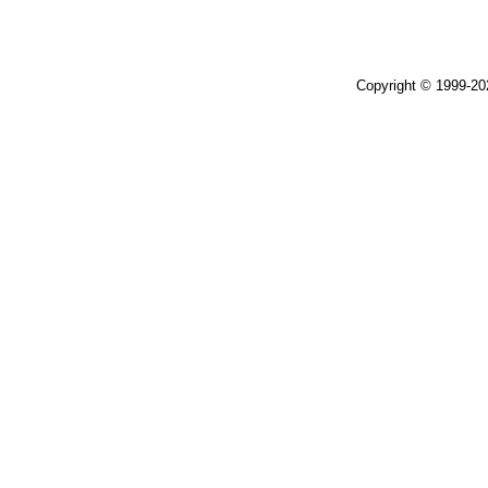
Copyright © 1999-2