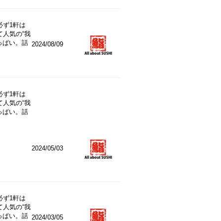
必ず1軒は
人気の“我
っぱい。話
2024/08/09
必ず1軒は
人気の“我
っぱい。話
2024/05/03
必ず1軒は
人気の“我
っぱい。話
2024/03/05