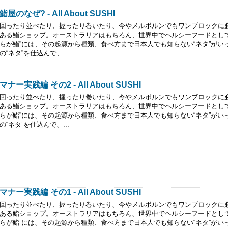
鮨屋のなぜ? - All About SUSHI
回ったり並べたり、握ったり巻いたり、今やメルボルンでもワンブロックに
ある鮨ショップ。オーストラリアはもちろん、世界中でヘルシーフードとして
らが鮨”には、その起源から種類、食べ方まで日本人でも知らない“ネタ”がい
の“ネタ”を仕込んで、...
マナー実践編 その2 - All About SUSHI
回ったり並べたり、握ったり巻いたり、今やメルボルンでもワンブロックに
ある鮨ショップ。オーストラリアはもちろん、世界中でヘルシーフードとして
らが鮨”には、その起源から種類、食べ方まで日本人でも知らない“ネタ”がい
の“ネタ”を仕込んで、...
マナー実践編 その1 - All About SUSHI
回ったり並べたり、握ったり巻いたり、今やメルボルンでもワンブロックに
ある鮨ショップ。オーストラリアはもちろん、世界中でヘルシーフードとして
らが鮨”には、その起源から種類、食べ方まで日本人でも知らない“ネタ”がい