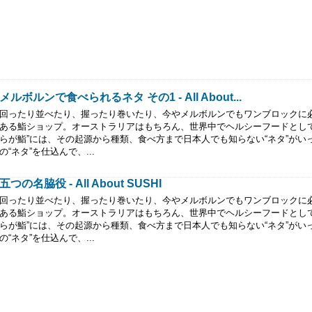
メルボルンで食べられるネタ その1 - All About...
回ったり並べたり、握ったり巻いたり、今やメルボルンでもワンブロックに
ある鮨ショップ。オーストラリアはもちろん、世界中でヘルシーフードとして
らが鮨”には、その起源から種類、食べ方まで日本人でも知らない“ネタ”がい
の“ネタ”を仕込んで、...
五つの名脇役 - All About SUSHI
回ったり並べたり、握ったり巻いたり、今やメルボルンでもワンブロックに
ある鮨ショップ。オーストラリアはもちろん、世界中でヘルシーフードとして
らが鮨”には、その起源から種類、食べ方まで日本人でも知らない“ネタ”がい
の“ネタ”を仕込んで、...