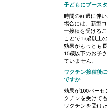
子どもにブースタ
時間の経過に伴い
場合には、新型コ
ー接種を受けるこ
ことで16歳以上
効果がもっとも長
15歳以下のお子
ていません。
ワクチン接種後に
ですか
効果が100パー
クチンを受けても
ワクチンを受けた