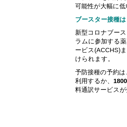
可能性が大幅に低
ブースター接種は
新型コロナブース
ラムに参加する薬
ービス(ACCH
けられます。
予防接種の予約は
利用するか、
1800
料通訳サービスが