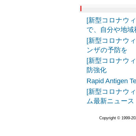
[新型コロナウ
で、自分や地域
[新型コロナウ
ンザの予防を
[新型コロナウ
防強化
Rapid Anti
[新型コロナウ
ム最新ニュース
Copyright © 1999-2