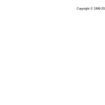
Copyright © 1999-2