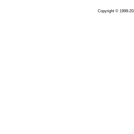
Copyright © 1999-2