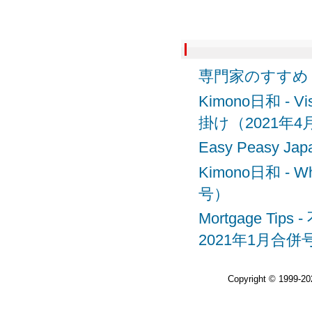
専門家のすすめ
Kimono日和 - V
掛け（2021年4
Easy Peasy 
Kimono日和 - W
号）
Mortgage T
2021年1月合併
Copyright © 1999-2