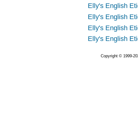
Elly's Engl
Elly's Engl
Elly's Engl
Elly's Engl
Copyright © 1999-2