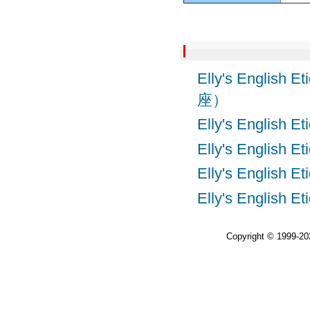
Elly's Engl
座）
Elly's Engl
Elly's Engl
Elly's Engl
Elly's Engl
Copyright © 1999-2