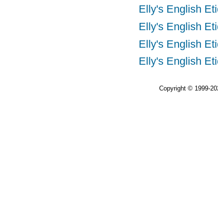
Elly's Engl
Elly's Engl
Elly's Engl
Elly's Engl
Copyright © 1999-2