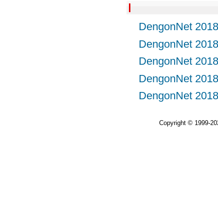
DengonNet 
DengonNet 
DengonNet 
DengonNet 
DengonNet 
Copyright © 1999-2