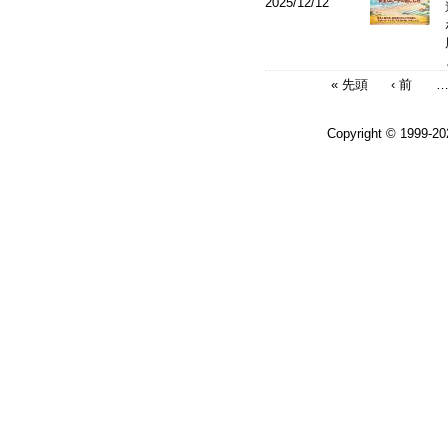
2025/12/12
« 先頭
‹ 前
Copyright © 1999-2