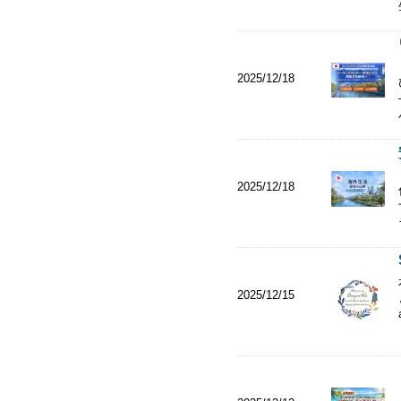
2025/12/18
2025/12/18
2025/12/15