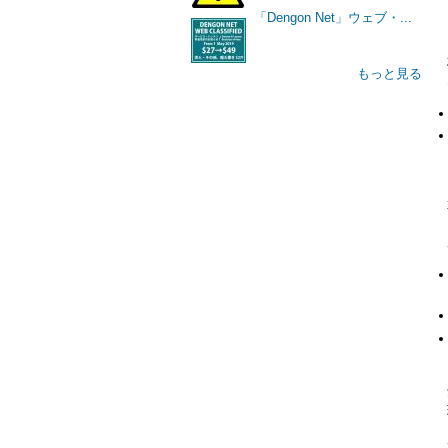
「Dengon Net」ウェブ・...
もっと見る