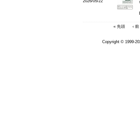
2026/05/22
« 先頭
‹ 前
Copyright © 1999-2