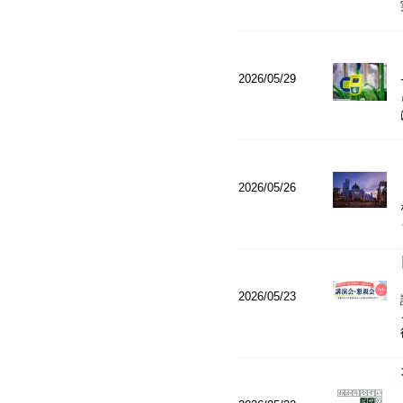
2026/05/29
2026/05/26
2026/05/23