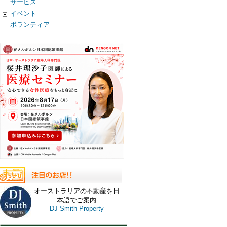
サービス
イベント
ボランティア
オーストラリアの不動産を日
本語でご案内
DJ Smith Property