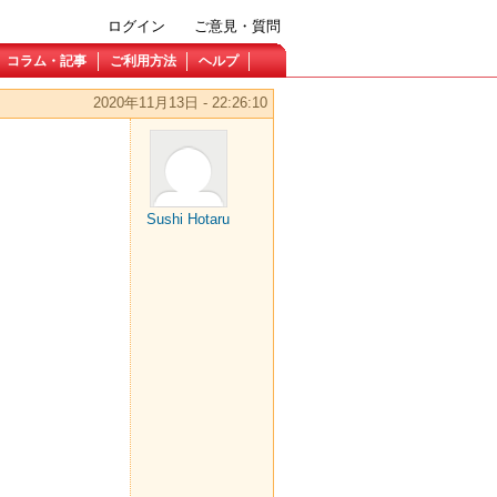
ログイン
ご意見・質問
コラム・記事
ご利用方法
ヘルプ
2020年11月13日 - 22:26:10
Sushi Hotaru