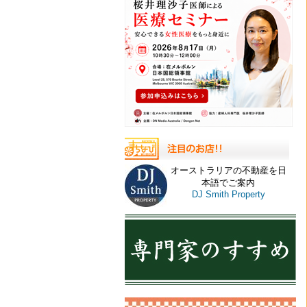
オーストラリアの不動産を日
本語でご案内
DJ Smith Property