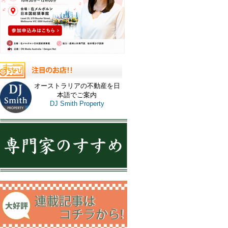
オーストラリアの不動産を日
本語でご案内
DJ Smith Property