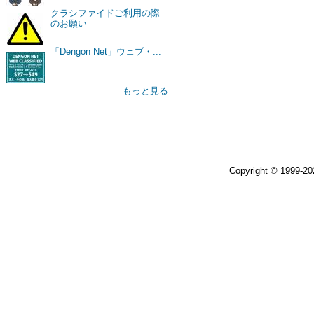
クラシファイドご利用の際
のお願い
「Dengon Net」ウェブ・...
もっと見る
Copyright © 1999-2