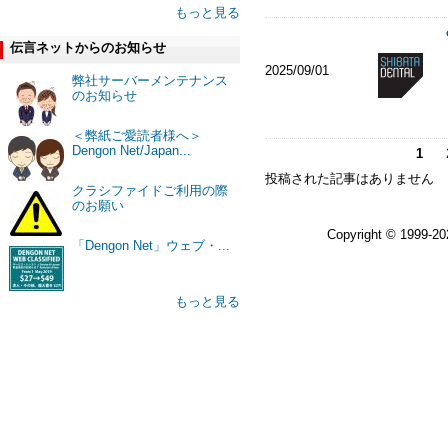
もっと見る
伝言ネットからのお知らせ
2025/09/01
弊社サーバーメンテナンス
のお知らせ
＜弊紙ご愛読者様へ＞
Dengon Net/Japan...
1
投稿された記事はありません
クラシファイドご利用の際
のお願い
Copyright © 1999-2
「Dengon Net」ウェブ・...
もっと見る