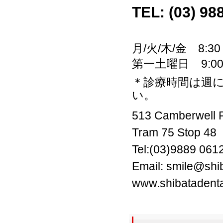
TEL: (03) 98
月/火/木/金 8:30 -
第一土曜日 9:00 -
＊診療時間は週
い。
513 Camberwell 
Tram 75 Stop 48
Tel:(03)9889 061
Email: smile@shi
www.shibatadent