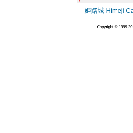
姫路城 Himeji Cast
Copyright © 1999-2