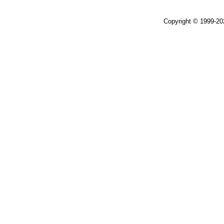
Copyright © 1999-2