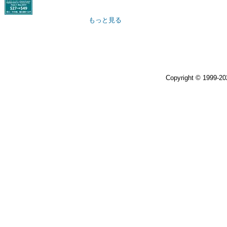
もっと見る
Copyright © 1999-2