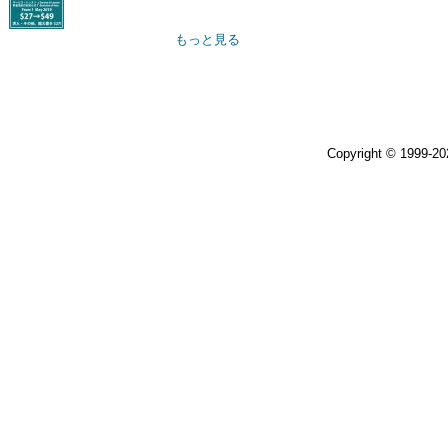
もっと見る
Copyright © 1999-2