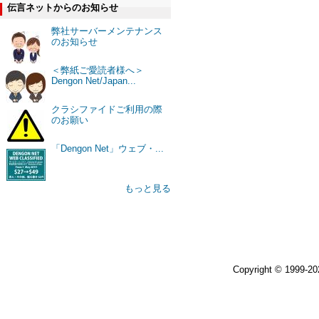
伝言ネットからのお知らせ
弊社サーバーメンテナンス
のお知らせ
＜弊紙ご愛読者様へ＞
Dengon Net/Japan...
クラシファイドご利用の際
のお願い
「Dengon Net」ウェブ・...
もっと見る
Copyright © 1999-2