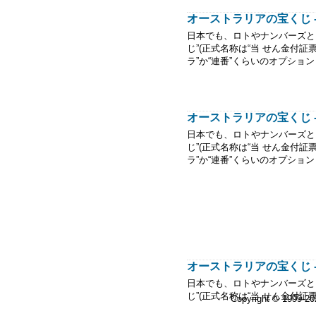
オーストラリアの宝くじ 
日本でも、ロトやナンバーズと
じ”(正式名称は“当 せん金付
ラ”か“連番”くらいのオプション
オーストラリアの宝くじ 
日本でも、ロトやナンバーズと
じ”(正式名称は“当 せん金付
ラ”か“連番”くらいのオプション
オーストラリアの宝くじ - 初
日本でも、ロトやナンバーズと
じ”(正式名称は“当 せん金付
Copyright © 1999-2
ラ”か“連番”くらいのオプション