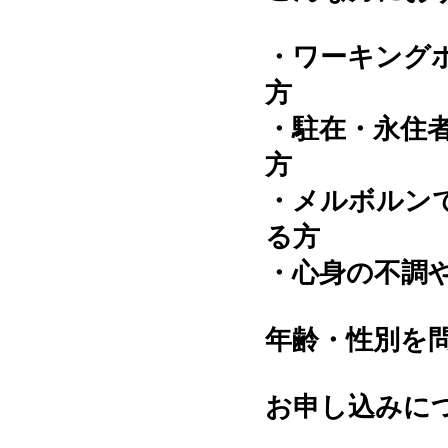
・ワーキング
方
・駐在・永住
方
・メルボルン
る方
・心身の不調
年齢・性別を
お申し込みに