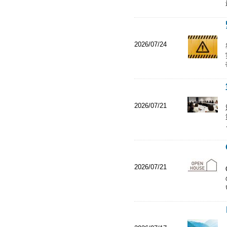
2026/07/24
2026/07/21
2026/07/21