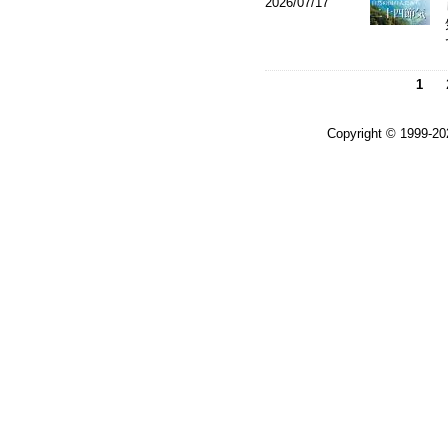
2026/07/17
1
Copyright © 1999-2