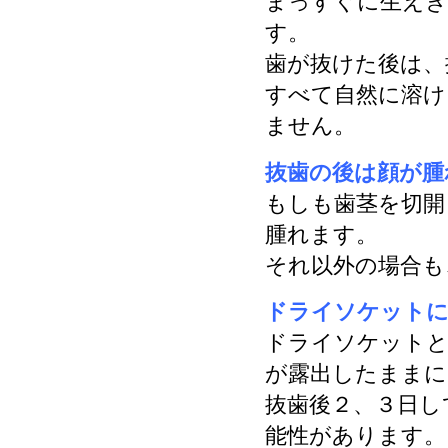
まっすぐに生えき
す。
歯が抜けた後は、
すべて自然に溶け
ません。
抜歯の後は顔が腫
もしも歯茎を切開
腫れます。
それ以外の場合も
ドライソケット
ドライソケットと
が露出したままに
抜歯後２、３日し
能性があります。