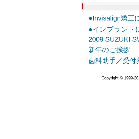
●Invisalign
●インプラント
2009 SUZUKI S
新年のご挨拶
歯科助手／受付
Copyright © 1999-2