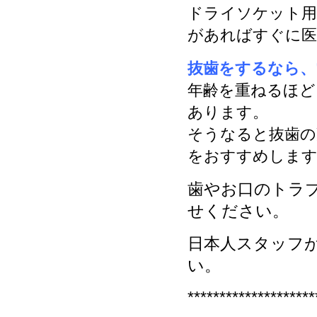
ドライソケット用
があればすぐに医
抜歯をするなら、
年齢を重ねるほど
あります。
そうなると抜歯の
をおすすめしま
歯やお口のトラ
せください。
日本人スタッフ
い。
********************