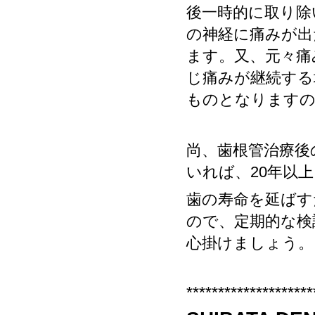
後一時的に取り除
の神経に痛みが出
ます。又、元々痛
じ痛みが継続する
ものとなります
尚、歯根管治療後
いれば、
20
年以上
歯の寿命を延ばす
ので、定期的な検
心掛けましょう。
********************