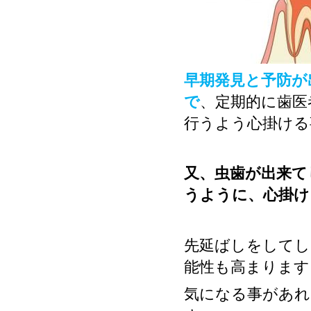
早期発見と予防が
で
、定期的に歯医
行うよう心掛ける
又、虫歯が出来て
うように、心掛け
先延ばしをしてし
能性も高まります
気になる事があれ