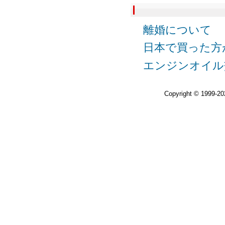
離婚について
日本で買った方
エンジンオイル
Copyright © 1999-2