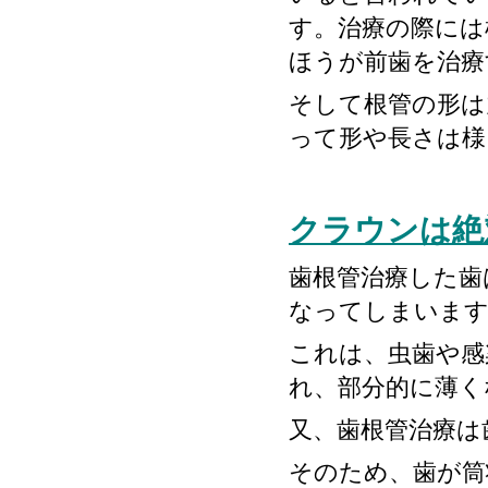
す。治療の際には
ほうが前歯を治療
そして根管の形は
って形や長さは様
クラウンは絶
歯根管治療した歯
なってしまいま
これは、虫歯や感
れ、部分的に薄く
又、歯根管治療は
そのため、歯が筒