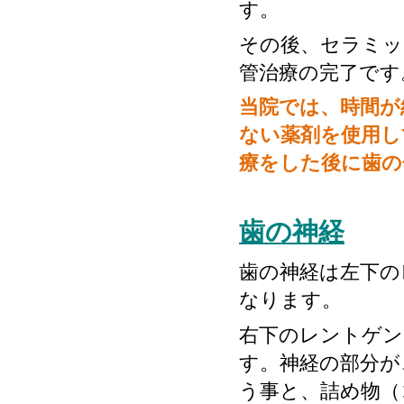
す。
その後、セラミッ
管治療の完了です
当院では、時間が
ない薬剤を使用し
療をした後に歯の
歯の神経
歯の神経は左下の
なります。
右下のレントゲン
す。神経の部分が
う事と、詰め物（