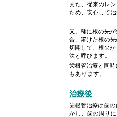
また、従来のレン
ため、安心して治
又、稀に根の先が
合、溶けた根の先
切開して、根尖か
法と呼びます。
歯根管治療と同時
もあります。
治療後
歯根管治療は歯の
かし、歯の周りに