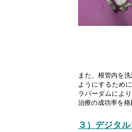
また、根管内を洗
ようにするために
ラバーダムにより
治療の成功率を格
３）デジタル