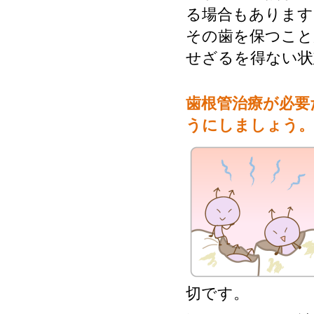
る場合もあります
その歯を保つこと
せざるを得ない状
歯根管治療が必要
うにしましょう。
切です。