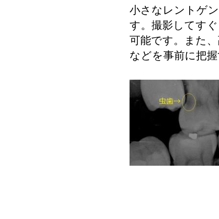
小さなレントゲン
す。撮影してすぐ
可能です。また、
などを事前に把握