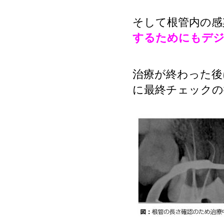
そして根管内の感
するためにもデ
治療が終わった後
に最終チェックの