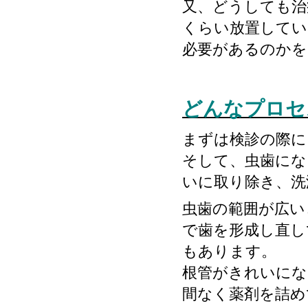
又、どうしても治
くらい放置してい
必要があるのかを
どんなプロセ
まずは検診の際に
そして、虫歯にな
いに取り除き、洗
虫歯の範囲が広い
で歯を形成し直し
もあります。
根管がきれいにな
間なく薬剤を詰め