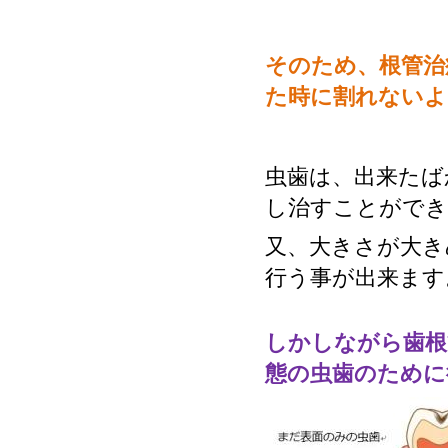
そのため、根管治
た時に割れないよ
虫歯は、出来たば
し治すことができ
又、大きさが大き
行う事が出来ます
しかしながら歯根
態の虫歯のために