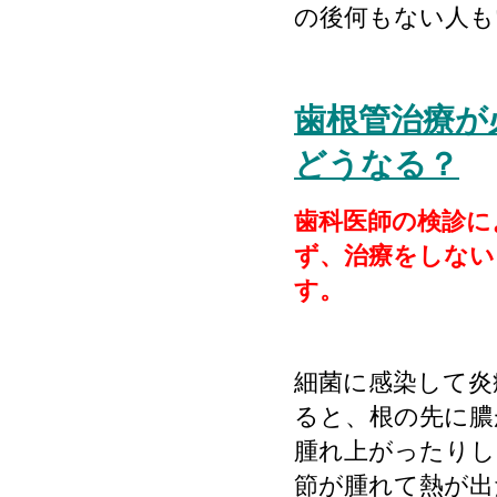
の後何もない人も
歯根管治療が
どうなる？
歯科医師の検診に
ず、治療をしない
す。
細菌に感染して炎
ると、根の先に膿
腫れ上がったりし
節が腫れて熱が出