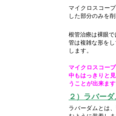
マイクロスコープ
した部分のみを削
根管治療は裸眼で
管は複雑な形をし
します。
マイクロスコープ
中もはっきりと見
うことが出来ます
２）ラバーダ
ラバーダムとは、