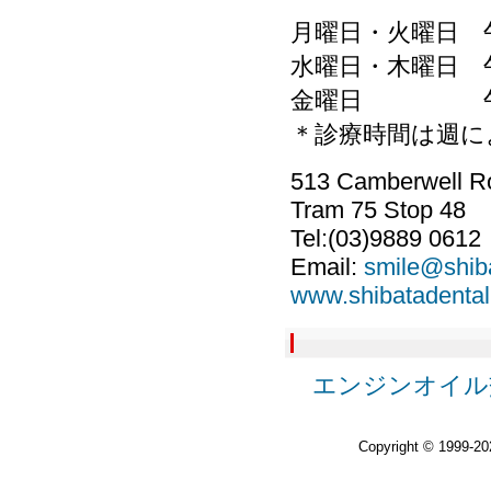
月曜日・火曜日 
水曜日・木曜日 
金曜日 午前
＊診療時間は週に
513 Camberwell R
Tram 75 Stop 48
Tel:(03)9889 0612
Email:
smile@shib
www.shibatadenta
エンジンオイル
Copyright © 1999-2