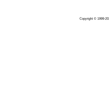
Copyright © 1999-2