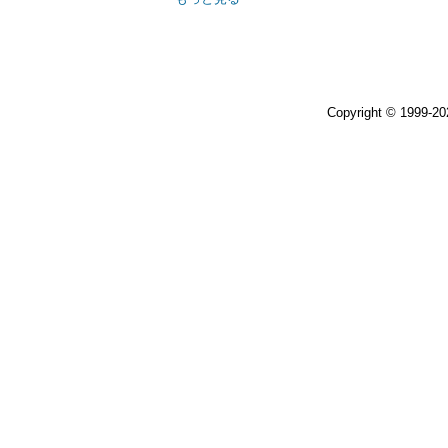
Copyright © 1999-2