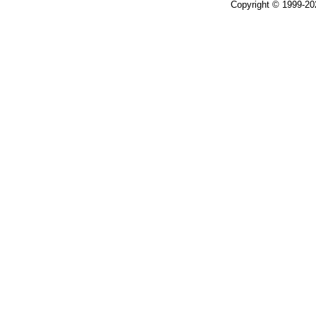
Copyright © 1999-2