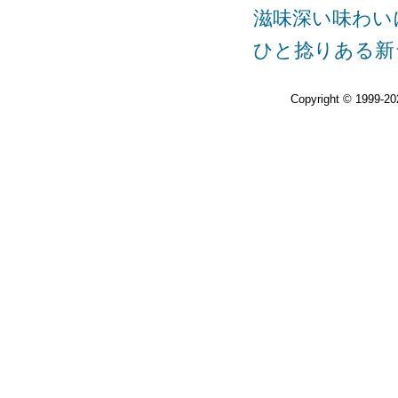
滋味深い味わいに、
ひと捻りある新ジャ
Copyright © 1999-2