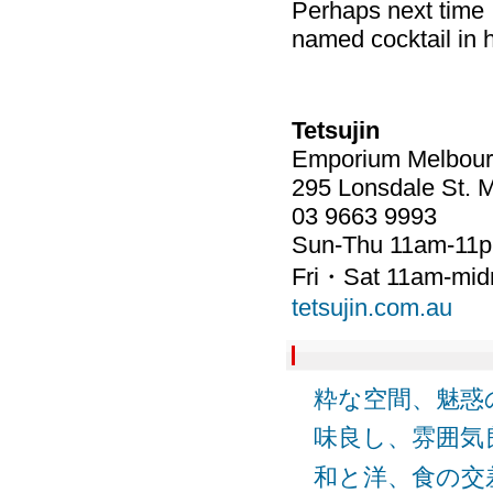
Perhaps next time I
named cocktail in
Tetsujin
Emporium Melbour
295 Lonsdale St. 
03 9663 9993
Sun-Thu 11am-11
Fri・Sat 11am-mid
tetsujin.com.au
粋な空間、魅惑の料
味良し、雰囲気良し
和と洋、食の交差点-