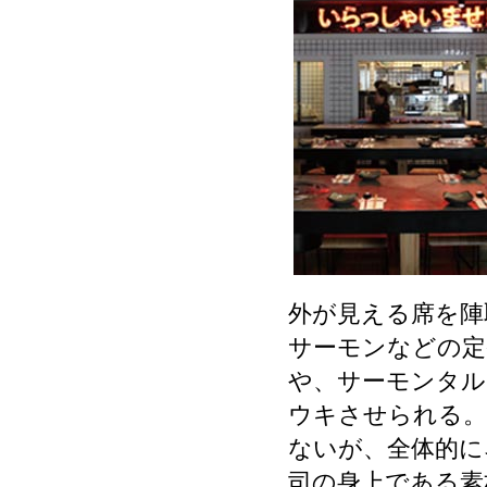
外が見える席を陣
サーモンなどの定
や、サーモンタル
ウキさせられる。
ないが、全体的に
司の身上である素