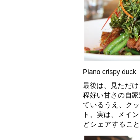
Piano crispy duck
最後は、見ただけでテ
程好い甘さの自家
ているうえ、クッ
ト。実は、メイン
どシェアすること