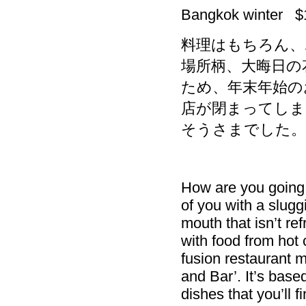
Bangkok winter $
料理はもちろん、
場所柄、大晦日の
ため、年末年始の
店が閉まってしま
そうさまでした。
How are you going 
of you with a slugg
mouth that isn’t ref
with food from hot 
fusion restaurant 
and Bar’. It’s base
dishes that you’ll 