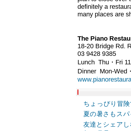
definitely a restaur
many places are s
The Piano Restau
18-20 Bridge Rd. 
03 9428 9385
Lunch Thu・Fri 1
Dinner Mon-Wed・
www.pianorestaur
ちょっぴり冒険でき
夏の暑さもスパイスに
友達とシェアしな