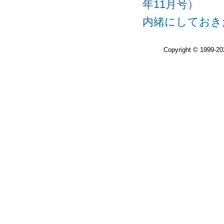
年11月号）
内緒にしておきたいレ
Copyright © 1999-2