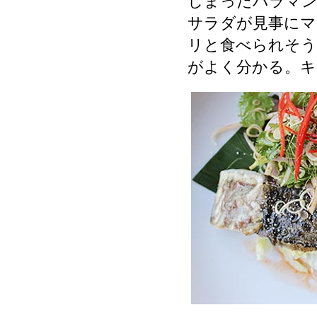
しまったバラマ
サラダが見事にマ
リと食べられそう
がよく分かる。キ