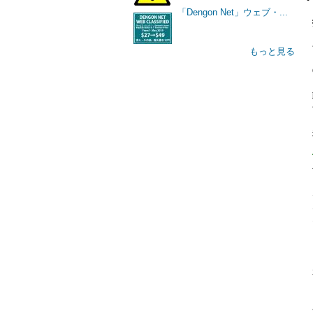
「Dengon Net」ウェブ・...
もっと見る