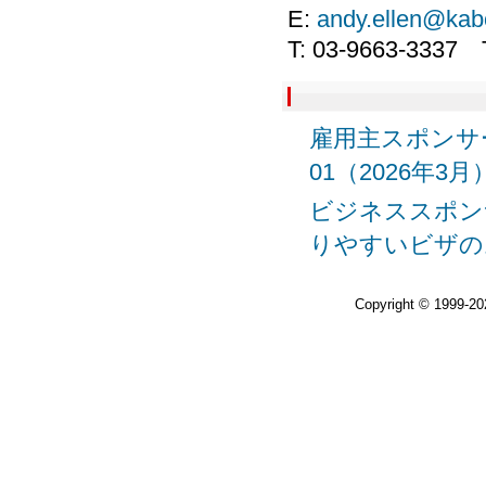
E:
andy.ellen@kab
T: 03-9663-3337 T2
雇用主スポンサー
01（2026年
ビジネススポンサ
りやすいビザの
Copyright © 1999-2