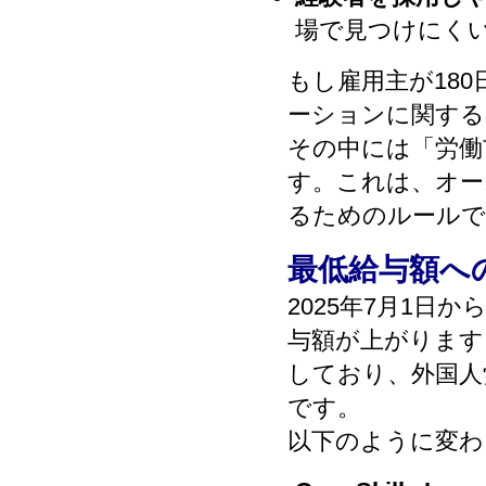
場で見つけにく
もし雇用主が18
ーションに関する
その中には「労働
す。これは、オー
るためのルールで
最低給与額へ
2025年7月1
与額が上がります
しており、外国人
です。
以下のように変わ