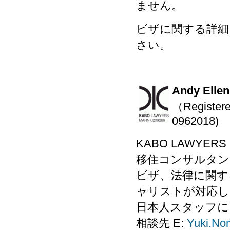
ません。
ビザに関する詳細、
さい。
Andy E
（Registere
0962018)
KABO LAWYE
移住コンサルタン
ビザ、法律に関す
ャリストが対応し
日本人スタッフに
相談先 E:
Yuki.No