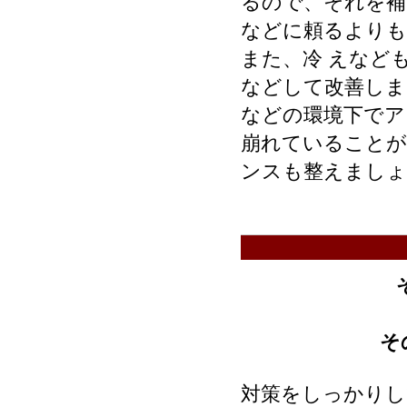
るので、それを補
などに頼るよりも
また、冷 えなど
などして改善しま
などの環境下でア
崩れていることが
ンスも整えましょ
そ
対策をしっかりし