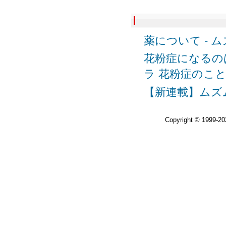
薬について - 
花粉症になるの
ラ 花粉症のこ
【新連載】ムズ
Copyright © 1999-2