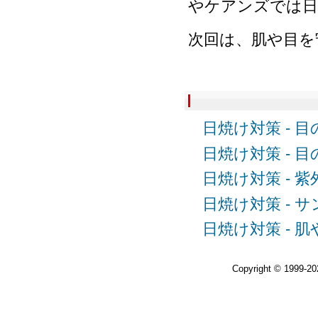
やケアンズでは日
次回は、肌や目を
日焼け対策 - 
日焼け対策 - 
日焼け対策 - 
日焼け対策 - 
日焼け対策 - 
Copyright © 1999-2