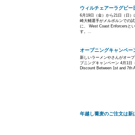
ウィルチェアーラグビー
6月19日（金）から21日（日
崎大輔選手がメルボルンでの試合に出場。 F
に、 West Coast Enfo
す。...
オープニングキャンペーン 
新しいラーメンやさんがオープン!! 
プニングキャンペーン 4月1日（水）～
Discount Between 1st and 7th A
年越し蕎麦のご注文は新