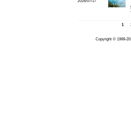
2026/07/17
1
Copyright © 1999-2