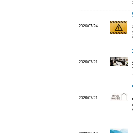
2026/07/24
2026/07/21
2026/07/21