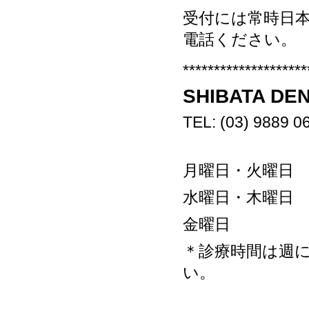
受付には常時日
電話ください。
********************
SHIBATA DE
TEL: (03) 9889 0
月曜日・火曜日
水曜日・木曜日
金曜日 午
＊診療時間は週
い。