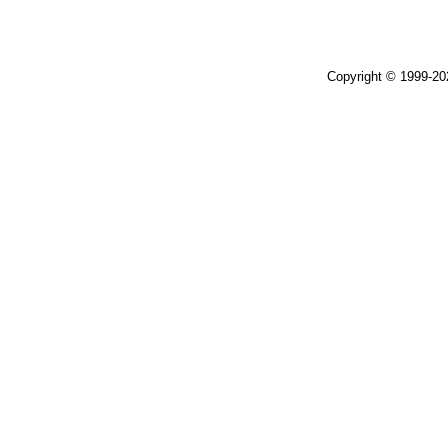
Copyright © 1999-2