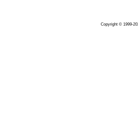
Copyright © 1999-2