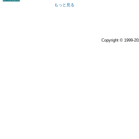
もっと見る
Copyright © 1999-2