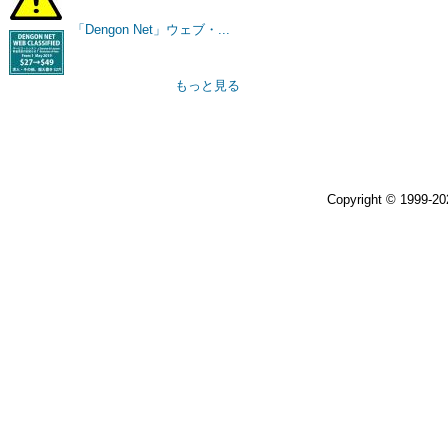
「Dengon Net」ウェブ・...
もっと見る
Copyright © 1999-2