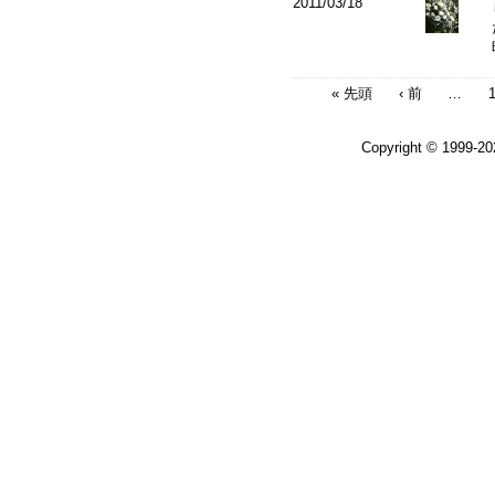
2011/03/18
« 先頭
‹ 前
…
Copyright © 1999-2