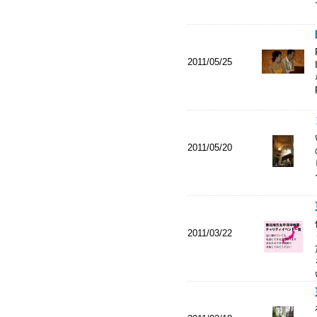
2011/05/25
2011/05/20
2011/03/22