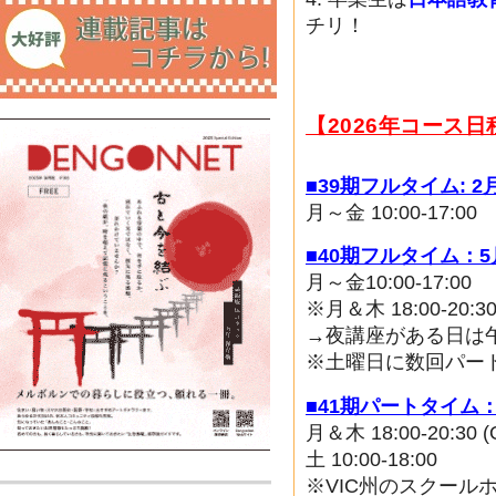
チリ！
【2026年コース日
■39期フルタイム: 2
月～金 10:00-17:00
■40期フルタイム：5
月～金10:00-17:00
※月＆木 18:00-20:
→夜講座がある日は午後講座
※土曜日に数回パー
■41期パートタイム：
月＆木 18:00-20:30 (O
土 10:00-18:00
※VIC州のスクール