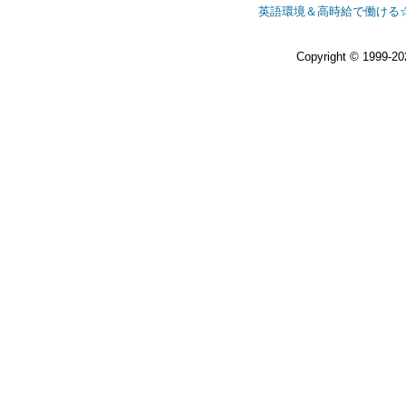
英語環境＆高時給で働ける
Copyright © 1999-2