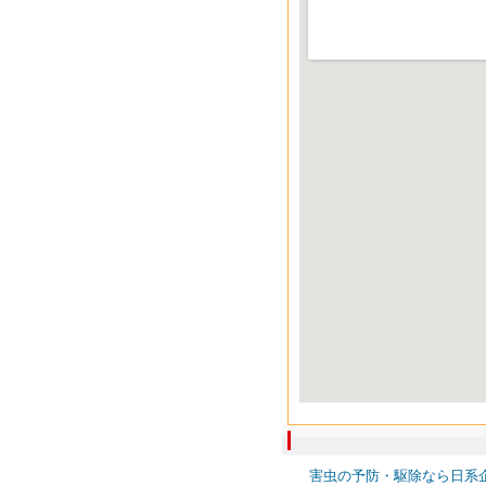
害虫の予防・駆除なら日系企業の