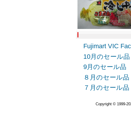
Fujimart VIC
10月のセール品
9月のセール品
８月のセール品
７月のセール品
Copyright © 1999-2