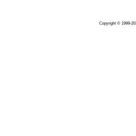
Copyright © 1999-2