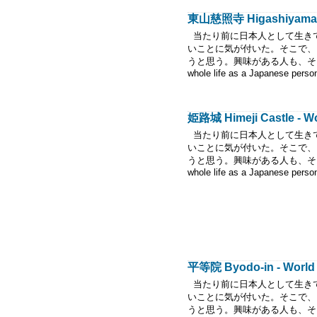
東山慈照寺 Higashiyama Jis
当たり前に日本人として生き
いことに気が付いた。そこで、
うと思う。興味がある人も、そうでな
whole life as a Japanese person
姫路城 Himeji Castle - Wor
当たり前に日本人として生き
いことに気が付いた。そこで、
うと思う。興味がある人も、そうでな
whole life as a Japanese person
平等院 Byodo-in - World H
当たり前に日本人として生き
いことに気が付いた。そこで、
うと思う。興味がある人も、そうでな