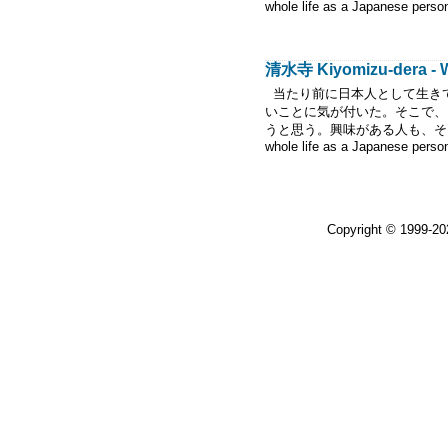
whole life as a Japanese person
清水寺 Kiyomizu-dera - Wo
当たり前に日本人として生き
いことに気が付いた。そこで、
うと思う。興味がある人も、そうでな
whole life as a Japanese person
Copyright © 1999-2