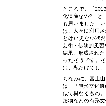
ところで、「20
化遺産なの?」と
も思いました。い
は、人々に利用さ
とはいえない状況
芸術・伝統的風習
結果、形成された
ったそうです。そ
は、私だけでしょ
ちなみに、富士山
は、『無形文化遺
似て異なるもの。
築物などの有形文