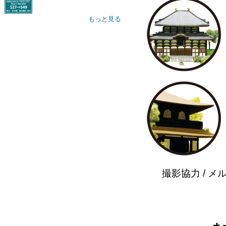
もっと見る
撮影協力 / メルボル